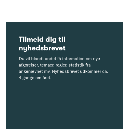
Tilmeld dig til
nyhedsbrevet
Du vil blandt andet få information om nye
afgørelser, temaer, regler, statistik fra
ankenævnet mv. Nyhedsbrevet udkommer ca.
4 gange om året.