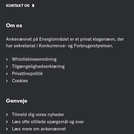
KONTAKT OS
Om os
Ankenævnet på Energiområdet er et privat klagenævn, der
har sekretariat i Konkurrence- og Forbrugerstyrelsen.
Whistleblowerordning
Tilgængelighedserklæring
Privatlivspolitik
Cookies
Genveje
Tilmeld dig vores nyheder
Læs ofte stillede spørgsmål og svar
Læs mere om ankenævnet