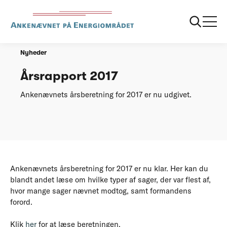
Forside
Årsrapport 2017
Nyheder
Årsrapport 2017
Ankenævnets årsberetning for 2017 er nu udgivet.
Ankenævnets årsberetning for 2017 er nu klar. Her kan du
blandt andet læse om hvilke typer af sager, der var flest af,
hvor mange sager nævnet modtog, samt formandens
forord.
Klik
her
for at læse beretningen.