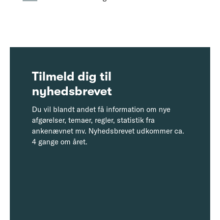
Tilmeld dig til
nyhedsbrevet
Du vil blandt andet få information om nye
afgørelser, temaer, regler, statistik fra
ankenævnet mv. Nyhedsbrevet udkommer ca.
4 gange om året.