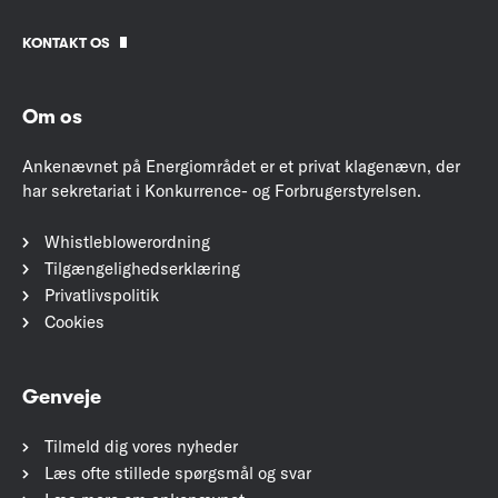
KONTAKT OS
Om os
Ankenævnet på Energiområdet er et privat klagenævn, der
har sekretariat i Konkurrence- og Forbrugerstyrelsen.
Whistleblowerordning
Tilgængelighedserklæring
Privatlivspolitik
Cookies
Genveje
Tilmeld dig vores nyheder
Læs ofte stillede spørgsmål og svar