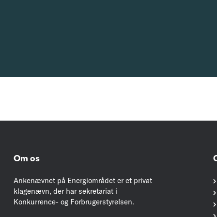
Om os
Ankenævnet på Energiområdet er et privat
klagenævn, der har sekretariat i
Konkurrence- og Forbrugerstyrelsen.