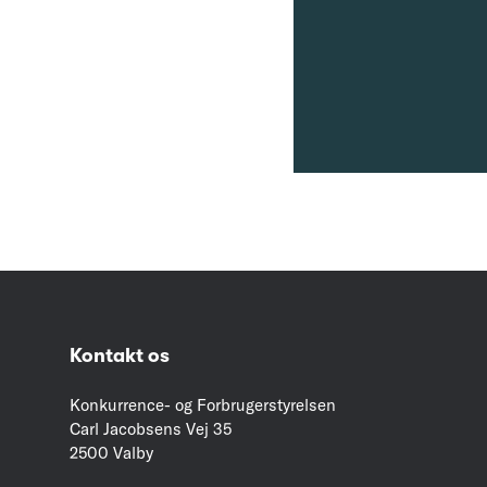
Kontakt os
Konkurrence- og Forbrugerstyrelsen
Carl Jacobsens Vej 35
2500 Valby