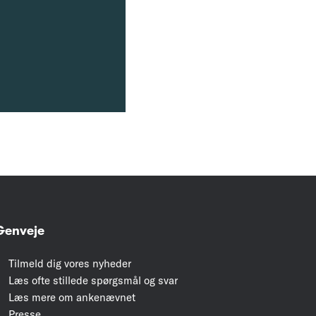
Genveje
Tilmeld dig vores nyheder
Læs ofte stillede spørgsmål og svar
Læs mere om ankenævnet
Presse