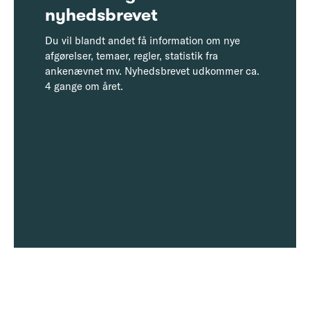
nyhedsbrevet
Du vil blandt andet få information om nye
afgørelser, temaer, regler, statistik fra
ankenævnet mv. Nyhedsbrevet udkommer ca.
4 gange om året.