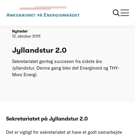
Forside
Jyllandstur 20
Nyheder
12. oktober 2015
Jyllandstur 2.0
Sekretariatet gentog succesen fra sidste års
Jyllandstur. Denne gang blev det Energinord og THY-
Mors Energi.
Sekretariatet på Jyllandstur 2.0
Det er vigtigt for sekretariatet at have et godt samarbejde