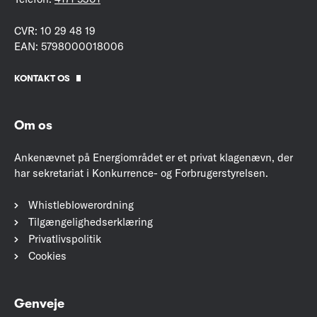
CVR: 10 29 48 19
EAN: 5798000018006
KONTAKT OS
Om os
Ankenævnet på Energiområdet er et privat klagenævn, der
har sekretariat i Konkurrence- og Forbrugerstyrelsen.
Whistleblowerordning
Tilgængelighedserklæring
Privatlivspolitik
Cookies
Genveje