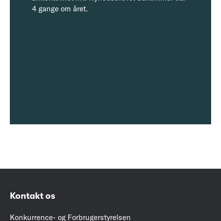
4 gange om året.
Kontakt os
Konkurrence- og Forbrugerstyrelsen