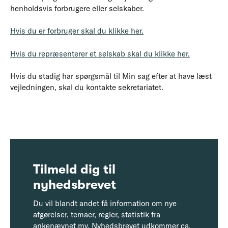
henholdsvis forbrugere eller selskaber.
Hvis du er forbruger skal du klikke her.
Hvis du repræsenterer et selskab skal du klikke her.
Hvis du stadig har spørgsmål til Min sag efter at have læst
vejledningen, skal du kontakte sekretariatet.
Tilmeld dig til
nyhedsbrevet
Du vil blandt andet få information om nye
afgørelser, temaer, regler, statistik fra
ankenævnet mv. Nyhedsbrevet udkommer ca.