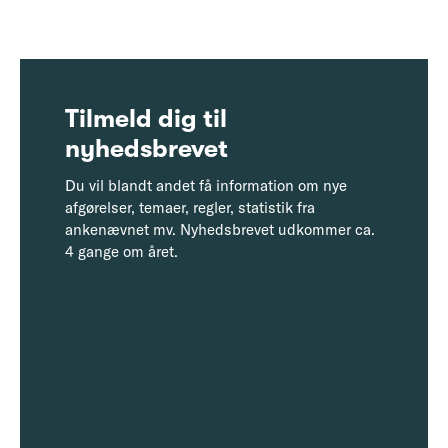
Tilmeld dig til
nyhedsbrevet
Du vil blandt andet få information om nye
afgørelser, temaer, regler, statistik fra
ankenævnet mv. Nyhedsbrevet udkommer ca.
4 gange om året.