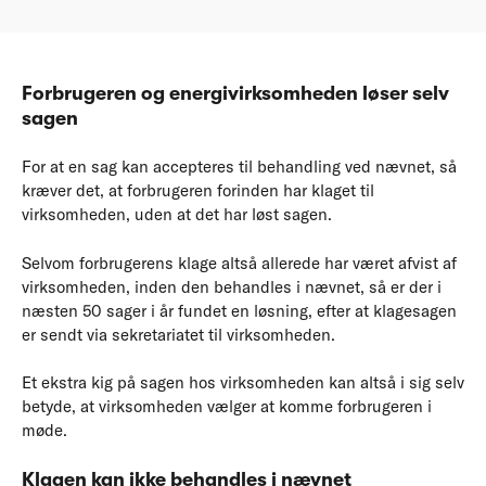
Forbrugeren og energivirksomheden løser selv
sagen
For at en sag kan accepteres til behandling ved nævnet, så
kræver det, at forbrugeren forinden har klaget til
virksomheden, uden at det har løst sagen.
Selvom forbrugerens klage altså allerede har været afvist af
virksomheden, inden den behandles i nævnet, så er der i
næsten 50 sager i år fundet en løsning, efter at klagesagen
er sendt via sekretariatet til virksomheden.
Et ekstra kig på sagen hos virksomheden kan altså i sig selv
betyde, at virksomheden vælger at komme forbrugeren i
møde.
Klagen kan ikke behandles i nævnet