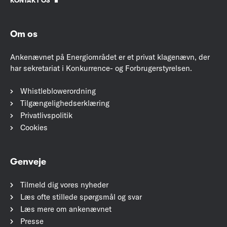
KONTAKT OS
Om os
Ankenævnet på Energiområdet er et privat klagenævn, der
har sekretariat i Konkurrence- og Forbrugerstyrelsen.
Whistleblowerordning
Tilgængelighedserklæring
Privatlivspolitik
Cookies
Genveje
Tilmeld dig vores nyheder
Læs ofte stillede spørgsmål og svar
Læs mere om ankenævnet
Presse