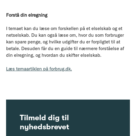
Forstå din elregning
I temaet kan du læse om forskellen på et elselskab og et
netselskab. Du kan også læse om, hvor du som forbruger
kan spare penge, og hvilke udgifter du er forpligtet til at
betale. Desuden får du en guide til nærmere forståelse af
din elregning, og hvordan du skifter elselskab.
Læs temaartiklen på forbrug.dk.
Tilmeld dig til
nyhedsbrevet