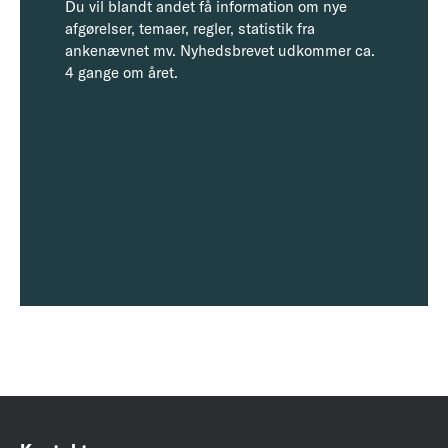
Du vil blandt andet få information om nye
afgørelser, temaer, regler, statistik fra
ankenævnet mv. Nyhedsbrevet udkommer ca.
4 gange om året.