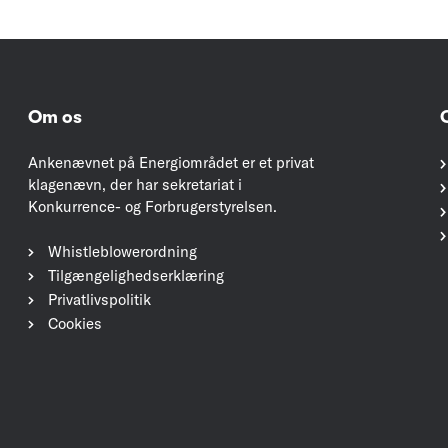
Om os
Ankenævnet på Energiområdet er et privat
klagenævn, der har sekretariat i
Konkurrence- og Forbrugerstyrelsen.
Whistleblowerordning
Tilgængelighedserklæring
Privatlivspolitik
Cookies