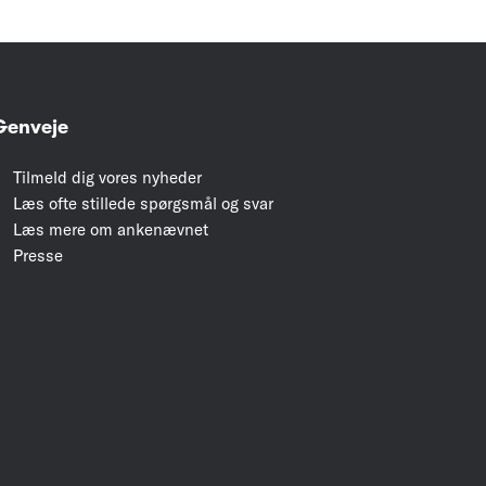
Genveje
Tilmeld dig vores nyheder
Læs ofte stillede spørgsmål og svar
Læs mere om ankenævnet
Presse