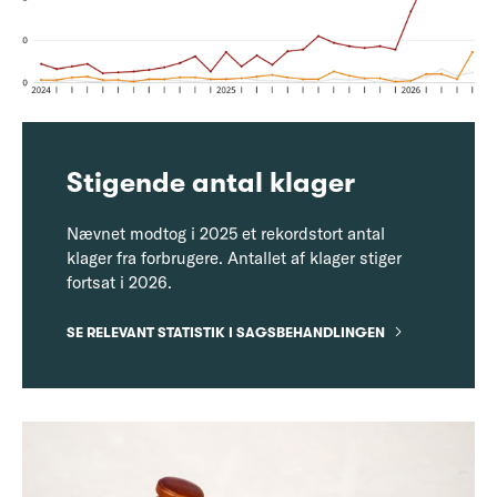
Stigende antal klager
Nævnet modtog i 2025 et rekordstort antal
klager fra forbrugere. Antallet af klager stiger
fortsat i 2026.
SE RELEVANT STATISTIK I SAGSBEHANDLINGEN