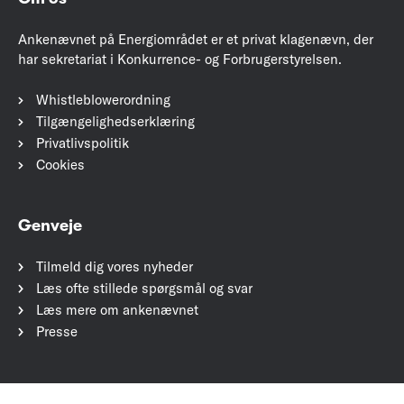
Ankenævnet på Energiområdet er et privat klagenævn, der
har sekretariat i Konkurrence- og Forbrugerstyrelsen.
Whistleblowerordning
Tilgængelighedserklæring
Privatlivspolitik
Cookies
Genveje
Tilmeld dig vores nyheder
Læs ofte stillede spørgsmål og svar
Læs mere om ankenævnet
Presse