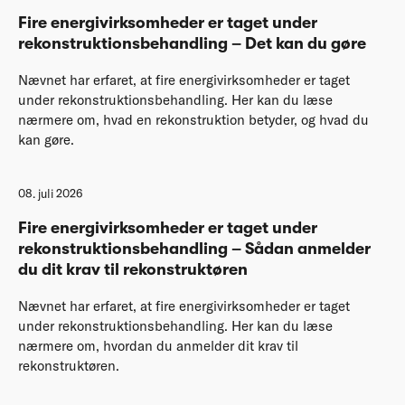
Fire energivirksomheder er taget under
rekonstruktionsbehandling – Det kan du gøre
Nævnet har erfaret, at fire energivirksomheder er taget
under rekonstruktionsbehandling. Her kan du læse
nærmere om, hvad en rekonstruktion betyder, og hvad du
kan gøre.
08. juli 2026
Fire energivirksomheder er taget under
rekonstruktionsbehandling – Sådan anmelder
du dit krav til rekonstruktøren
Nævnet har erfaret, at fire energivirksomheder er taget
under rekonstruktionsbehandling. Her kan du læse
nærmere om, hvordan du anmelder dit krav til
rekonstruktøren.