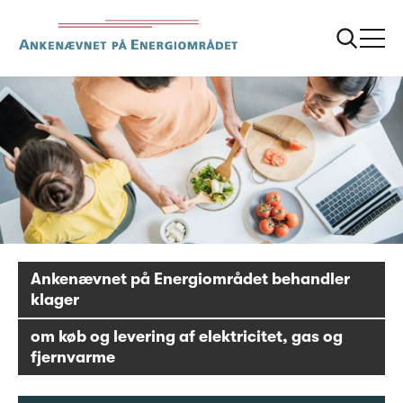
Ankenævnet på Energiområdet behandler
klager
om køb og levering af elektricitet, gas og
fjernvarme