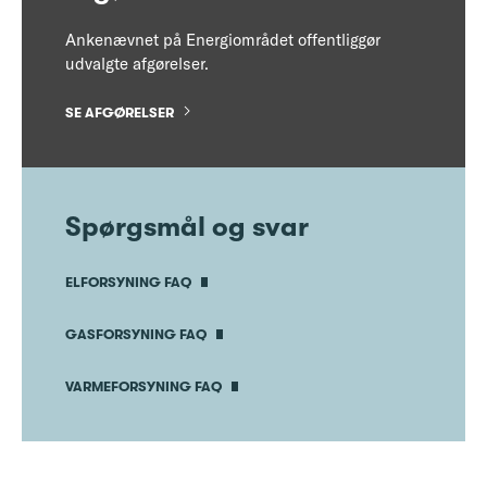
Ankenævnet på Energiområdet offentliggør
udvalgte afgørelser.
SE AFGØRELSER
Spørgsmål og svar
ELFORSYNING FAQ
GASFORSYNING FAQ
VARMEFORSYNING FAQ