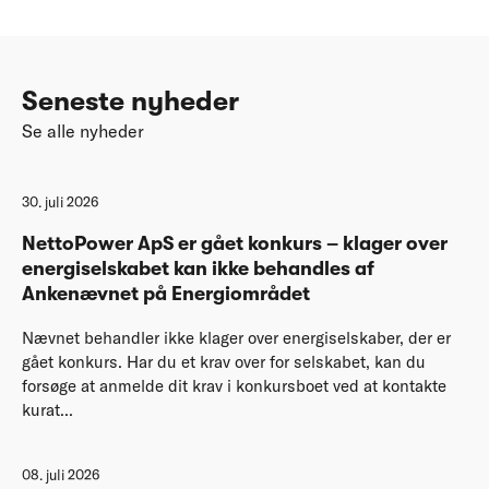
Seneste nyheder
Se alle nyheder
30. juli 2026
NettoPower ApS er gået konkurs – klager over
energiselskabet kan ikke behandles af
Ankenævnet på Energiområdet
Nævnet behandler ikke klager over energiselskaber, der er
gået konkurs. Har du et krav over for selskabet, kan du
forsøge at anmelde dit krav i konkursboet ved at kontakte
kurat...
08. juli 2026