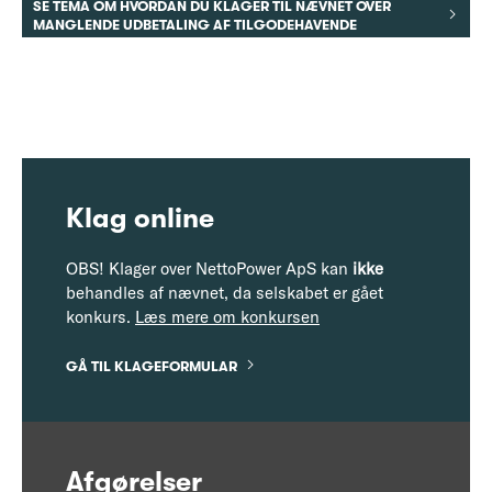
SE TEMA OM HVORDAN DU KLAGER TIL NÆVNET OVER
MANGLENDE UDBETALING AF TILGODEHAVENDE
Klag online
OBS! Klager over NettoPower ApS kan
ikke
behandles af nævnet, da selskabet er gået
konkurs.
Læs mere om konkursen
GÅ TIL KLAGEFORMULAR
Afgørelser