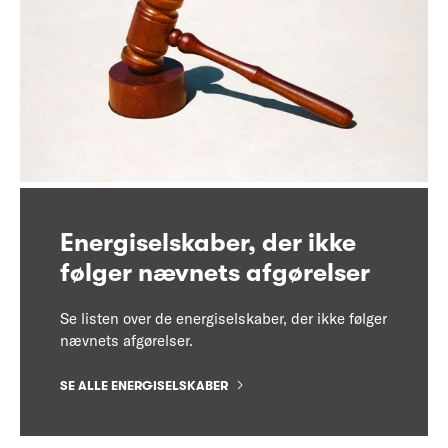
Energiselskaber, der ikke
følger nævnets afgørelser
Se listen over de energiselskaber, der ikke følger
nævnets afgørelser.
SE ALLE ENERGISELSKABER