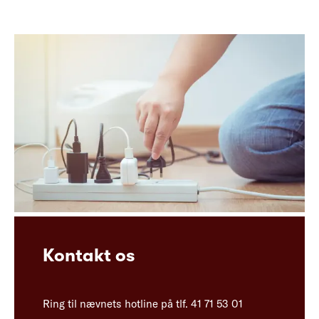
Kontakt os
Ring til nævnets hotline på tlf. 41 71 53 01