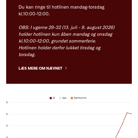
Du kan ringe til hotlinen mandag-torsdag
kl.10:00-12:00.
OBS: I ugerne 29-32 (13. juli - 9. august 2026)
holder hotlinen kun åben
mandag og onsdag
kl.10:00-12:00, grundet sommerferie.
Hotlinen holder derfor lukket tirsdag og
torsdag.
LÆS MERE OM NÆVNET