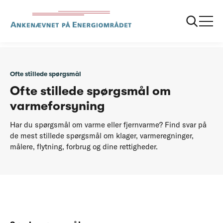
...
FAQ
Varme
Ofte stillede spørgsmål
Ofte stillede spørgsmål om
varmeforsyning
Har du spørgsmål om varme eller fjernvarme? Find svar på
de mest stillede spørgsmål om klager, varmeregninger,
målere, flytning, forbrug og dine rettigheder.