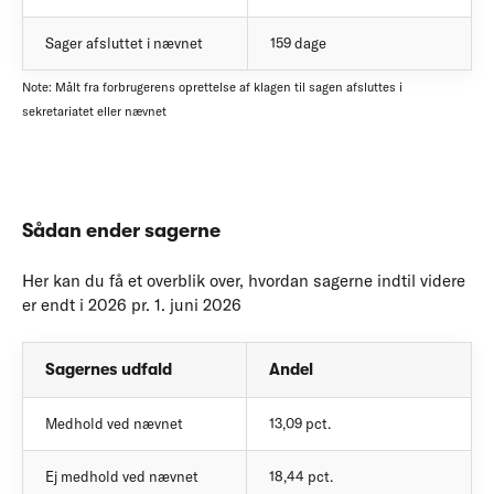
Sager afsluttet i nævnet
159 dage
Note: Målt fra forbrugerens oprettelse af klagen til sagen afsluttes i
sekretariatet eller nævnet
Sådan ender sagerne
Her kan du få et overblik over, hvordan sagerne indtil videre
er endt i 2026 pr. 1. juni 2026
Sagernes udfald
Andel
Medhold ved nævnet
13,09 pct.
Ej medhold ved nævnet
18,44 pct.