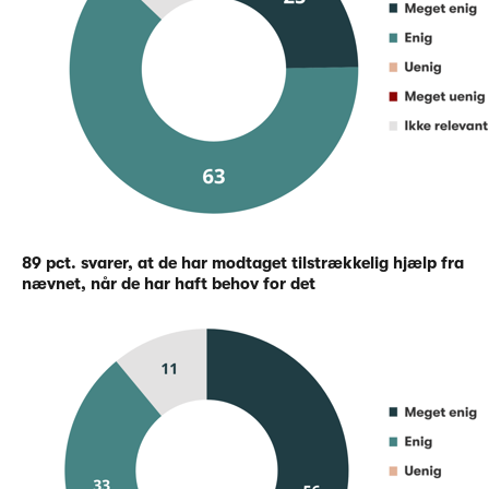
89 pct. svarer, at de har modtaget tilstrækkelig hjælp fra
nævnet, når de har haft behov for det