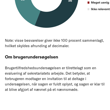
Note: visse besvarelser giver ikke 100 procent sammenlagt,
hvilket skyldes afrunding af decimaler.
Om brugerundersøgelsen
Brugertilfredshedsundersøgelsen er tilrettelagt som en
evaluering af sekretariatets arbejde. Det betyder, at
forbrugeren modtager en invitation til at deltage i
undersøgelsen, når sagen er fuldt oplyst, og sagen er klar til
at blive afgjort af nævnet på et nævnsmøde.