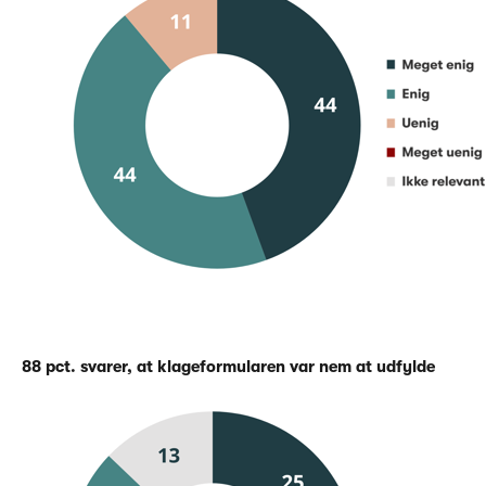
88 pct. svarer, at klageformularen var nem at udfylde