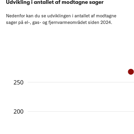
Udvikling i antallet af modtagne sager
Nedenfor kan du se udviklingen i antallet af modtagne
sager på el-, gas- og fjernvarmeområdet siden 2024.