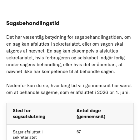
Sagsbehandlingstid
Det har væsentlig betydning for sagsbehandlingstiden, om
en sag kan afsluttes i sekretariatet, eller om sagen skal
afgøres af nævnet. En sag kan eksempelvis afsluttes i
sekretariatet, hvis forbrugeren og selskabet indgår forlig
under sagens behandling, eller hvis det er åbenbart, at
nævnet ikke har kompetence til at behandle sagen.
Nedenfor kan du se, hvor lang tid vi i gennemsnit har været
om at behandle sagerne, som er afsluttet i 2026 pr. 1. juni.
Sted for
Antal dage
sagsafslutning
(gennemsnit)
Sager afsluttet i
67
sekretariatet