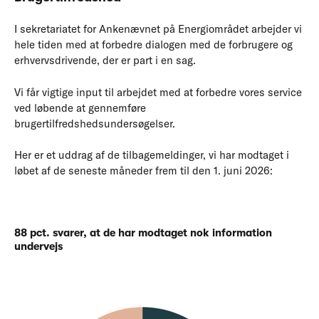
I sekretariatet for Ankenævnet på Energiområdet arbejder vi
hele tiden med at forbedre dialogen med de forbrugere og
erhvervsdrivende, der er part i en sag.
Vi får vigtige input til arbejdet med at forbedre vores service
ved løbende at gennemføre
brugertilfredshedsundersøgelser.
Her er et uddrag af de tilbagemeldinger, vi har modtaget i
løbet af de seneste måneder frem til den 1. juni 2026:
88 pct. svarer, at de har modtaget nok information
undervejs