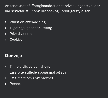
Ankenævnet på Energiområdet er et privat klagenævn, der
har sekretariat i Konkurrence- og Forbrugerstyrelsen.
Whistleblowerordning
Tilgængelighedserklæring
Privatlivspolitik
Cookies
Genveje
Tilmeld dig vores nyheder
Læs ofte stillede spørgsmål og svar
Læs mere om ankenævnet
Presse