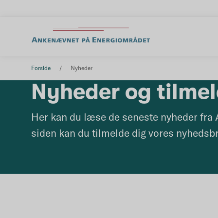
Forside
Nyheder
Nyheder og tilme
Her kan du læse de seneste nyheder fra
siden kan du tilmelde dig vores nyhedsbr