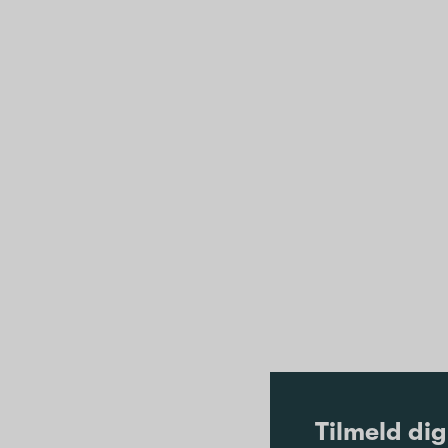
Tilmeld dig