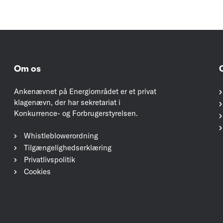
Om os
Ankenævnet på Energiområdet er et privat
klagenævn, der har sekretariat i
Konkurrence- og Forbrugerstyrelsen.
Whistleblowerordning
Tilgængelighedserklæring
Privatlivspolitik
Cookies