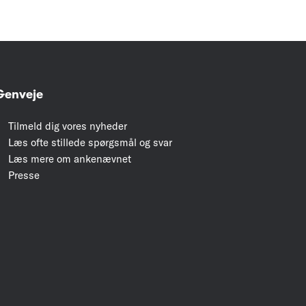
Genveje
Tilmeld dig vores nyheder
Læs ofte stillede spørgsmål og svar
Læs mere om ankenævnet
Presse