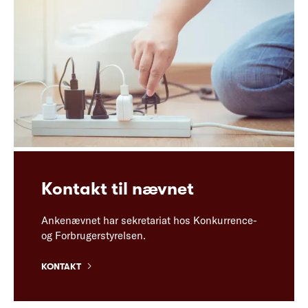
Kontakt til nævnet
Ankenævnet har sekretariat hos Konkurrence-
og Forbrugerstyrelsen.
KONTAKT