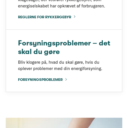
energiselskabet har opkrævet af forbrugeren.
REGLERNE FOR RYKKERGEBYR
Forsyningsproblemer – det
skal du gøre
Bliv klogere på, hvad du skal gøre, hvis du
oplever problemer med din energiforsyning.
FORSYNINGSPROBLEMER