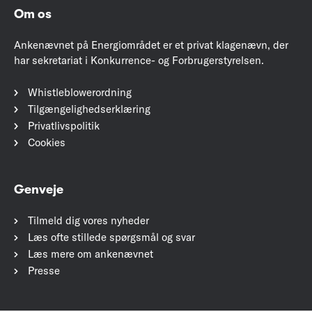
Om os
Ankenævnet på Energiområdet er et privat klagenævn, der
har sekretariat i Konkurrence- og Forbrugerstyrelsen.
Whistleblowerordning
Tilgængelighedserklæring
Privatlivspolitik
Cookies
Genveje
Tilmeld dig vores nyheder
Læs ofte stillede spørgsmål og svar
Læs mere om ankenævnet
Presse