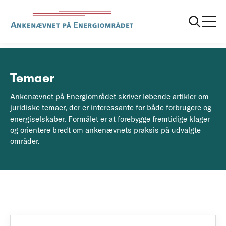
Forside
Temaer
Temaer
Ankenævnet på Energiområdet skriver løbende artikler om
juridiske temaer, der er interessante for både forbrugere og
energiselskaber. Formålet er at forebygge fremtidige klager
og orientere bredt om ankenævnets praksis på udvalgte
områder.