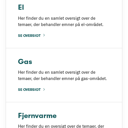
El
Her finder du en samlet oversigt over de
temaer, der behandler emner på el-området.
SE OVERSIGT
Gas
Her finder du en samlet oversigt over de
temaer, der behandler emner på gas-området.
SE OVERSIGT
Fjernvarme
Her finder du en oversigt over de temaer, der