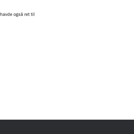
havde også ret til