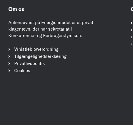
Om os
Ankenævnet på Energiområdet er et privat
klagenævn, der har sekretariat i
Konkurrence- og Forbrugerstyrelsen.
Whistleblowerordning
Tilgængelighedserklæring
Privatlivspolitik
Cookies