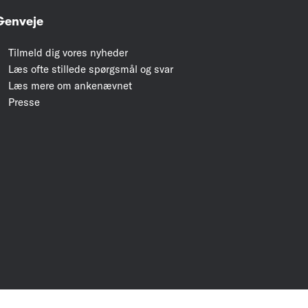
Genveje
Tilmeld dig vores nyheder
Læs ofte stillede spørgsmål og svar
Læs mere om ankenævnet
Presse