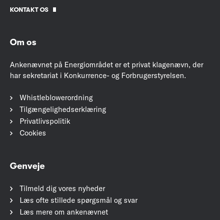
KONTAKT OS
Om os
Ankenævnet på Energiområdet er et privat klagenævn, der
har sekretariat i Konkurrence- og Forbrugerstyrelsen.
Whistleblowerordning
Tilgængelighedserklæring
Privatlivspolitik
Cookies
Genveje
Tilmeld dig vores nyheder
Læs ofte stillede spørgsmål og svar
Læs mere om ankenævnet