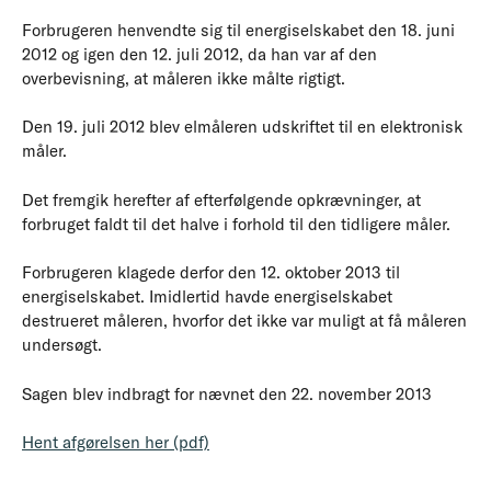
Forbrugeren henvendte sig til energiselskabet den 18. juni
2012 og igen den 12. juli 2012, da han var af den
overbevisning, at måleren ikke målte rigtigt.
Den 19. juli 2012 blev elmåleren udskriftet til en elektronisk
måler.
Det fremgik herefter af efterfølgende opkrævninger, at
forbruget faldt til det halve i forhold til den tidligere måler.
Forbrugeren klagede derfor den 12. oktober 2013 til
energiselskabet. Imidlertid havde energiselskabet
destrueret måleren, hvorfor det ikke var muligt at få måleren
undersøgt.
Sagen blev indbragt for nævnet den 22. november 2013
Hent afgørelsen her (pdf)