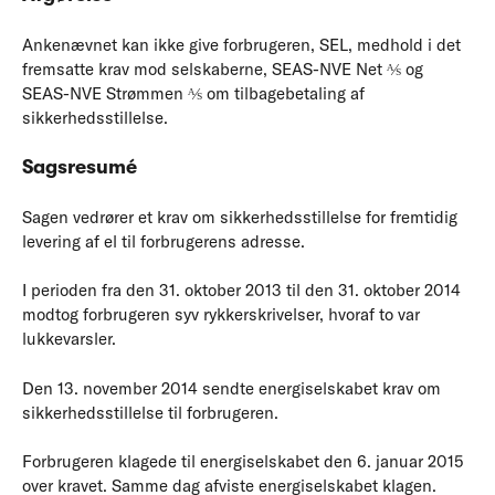
Ankenævnet kan ikke give forbrugeren, SEL, medhold i det
fremsatte krav mod selskaberne, SEAS-NVE Net ⅍ og
SEAS-NVE Strømmen ⅍ om tilbagebetaling af
sikkerhedsstillelse.
Sagsresumé
Sagen vedrører et krav om sikkerhedsstillelse for fremtidig
levering af el til forbrugerens adresse.
I perioden fra den 31. oktober 2013 til den 31. oktober 2014
modtog forbrugeren syv rykkerskrivelser, hvoraf to var
lukkevarsler.
Den 13. november 2014 sendte energiselskabet krav om
sikkerhedsstillelse til forbrugeren.
Forbrugeren klagede til energiselskabet den 6. januar 2015
over kravet. Samme dag afviste energiselskabet klagen.