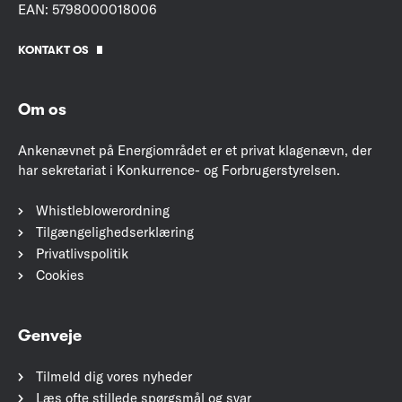
EAN: 5798000018006
KONTAKT OS
Om os
Ankenævnet på Energiområdet er et privat klagenævn, der
har sekretariat i Konkurrence- og Forbrugerstyrelsen.
Whistleblowerordning
Tilgængelighedserklæring
Privatlivspolitik
Cookies
Genveje
Tilmeld dig vores nyheder
Læs ofte stillede spørgsmål og svar