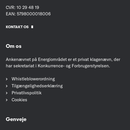
CVR: 10 29 48 19
EAN: 5798000018006
KONTAKT OS
Om os
Ankenævnet på Energiområdet er et privat klagenævn, der
har sekretariat i Konkurrence- og Forbrugerstyrelsen.
Whistleblowerordning
Tilgængelighedserklæring
Privatlivspolitik
Cookies
Genveje