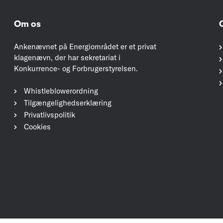
Om os
Ankenævnet på Energiområdet er et privat
klagenævn, der har sekretariat i
Konkurrence- og Forbrugerstyrelsen.
Whistleblowerordning
Tilgængelighedserklæring
Privatlivspolitik
Cookies