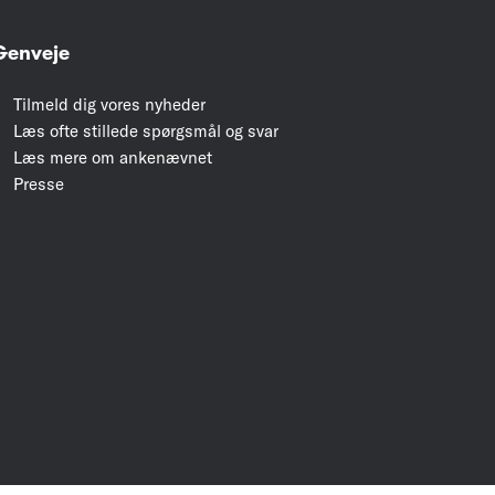
Genveje
Tilmeld dig vores nyheder
Læs ofte stillede spørgsmål og svar
Læs mere om ankenævnet
Presse