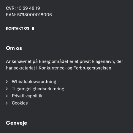
CVR: 10 29 48 19
EAN: 5798000018006
KONTAKT OS
Om os
Ankenævnet på Energiområdet er et privat klagenævn, der
har sekretariat i Konkurrence- og Forbrugerstyrelsen.
Whistleblowerordning
Tilgængelighedserklæring
Privatlivspolitik
Cookies
Genveje