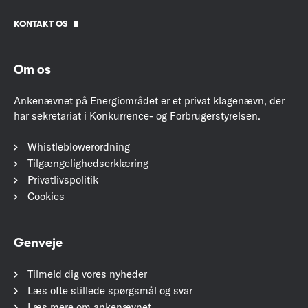
KONTAKT OS
Om os
Ankenævnet på Energiområdet er et privat klagenævn, der
har sekretariat i Konkurrence- og Forbrugerstyrelsen.
Whistleblowerordning
Tilgængelighedserklæring
Privatlivspolitik
Cookies
Genveje
Tilmeld dig vores nyheder
Læs ofte stillede spørgsmål og svar
Læs mere om ankenævnet