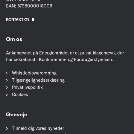
EAN: 5798000018006
KONTAKT OS
Om os
Ankenævnet på Energiområdet er et privat klagenævn, der
har sekretariat i Konkurrence- og Forbrugerstyrelsen.
Whistleblowerordning
Tilgængelighedserklæring
Privatlivspolitik
Cookies
Genveje
Tilmeld dig vores nyheder