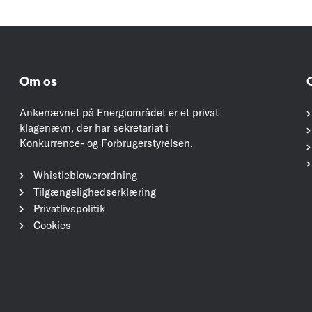
Om os
Ankenævnet på Energiområdet er et privat
klagenævn, der har sekretariat i
Konkurrence- og Forbrugerstyrelsen.
Whistleblowerordning
Tilgængelighedserklæring
Privatlivspolitik
Cookies