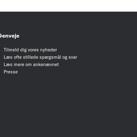
Genveje
Tilmeld dig vores nyheder
Læs ofte stillede spørgsmål og svar
Læs mere om ankenævnet
Presse