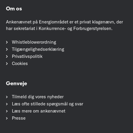
Om os
Ankenævnet på Energiområdet er et privat klagenævn, der
har sekretariat i Konkurrence- og Forbrugerstyrelsen.
Whistleblowerordning
Tilgængelighedserklæring
Privatlivspolitik
Cookies
Genveje
Tilmeld dig vores nyheder
Læs ofte stillede spørgsmål og svar
Læs mere om ankenævnet
Presse