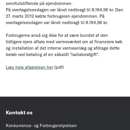
servitutstiftende på ejendommen.
På overtagelsesdagen var lånet nedbragt til 8.194,56 kr. Den
27. marts 2012 købte forbrugeren ejendommen. På
overtagelsesdagen var lånet nedbragt til 8.194,56 kr.
Forbrugerne anså sig ikke for at være bundet af den
tidligere ejers aftale med varmeværket om at finansiere køb
og installation af det interne varmeanlæg og afdrage dette
beløb ved betaling af en såkaldt ”radiatorafgift”.
Læs hele afgørelsen her
(pdf)
Kontakt os
Konkurrence- og Forbrugerstyrelsen