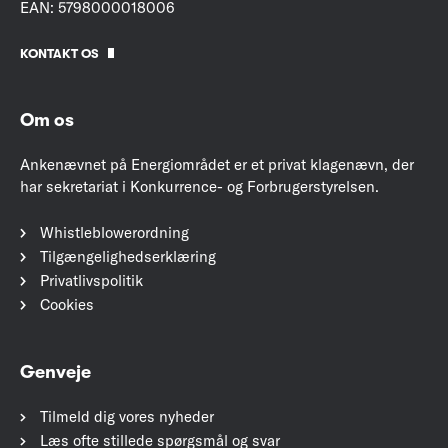
EAN: 5798000018006
KONTAKT OS
Om os
Ankenævnet på Energiområdet er et privat klagenævn, der
har sekretariat i Konkurrence- og Forbrugerstyrelsen.
Whistleblowerordning
Tilgængelighedserklæring
Privatlivspolitik
Cookies
Genveje
Tilmeld dig vores nyheder
Læs ofte stillede spørgsmål og svar