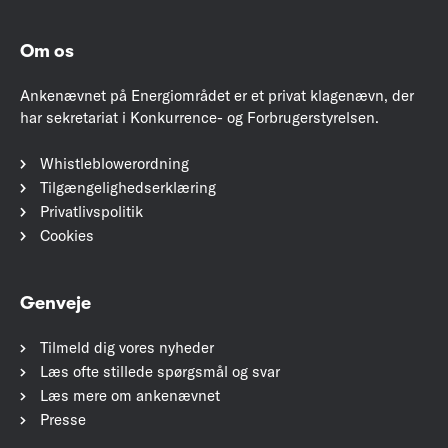
Om os
Ankenævnet på Energiområdet er et privat klagenævn, der
har sekretariat i Konkurrence- og Forbrugerstyrelsen.
Whistleblowerordning
Tilgængelighedserklæring
Privatlivspolitik
Cookies
Genveje
Tilmeld dig vores nyheder
Læs ofte stillede spørgsmål og svar
Læs mere om ankenævnet
Presse