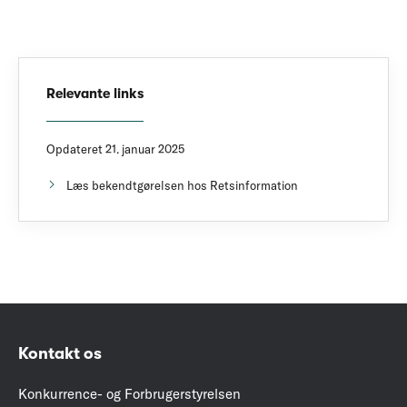
Relevante links
Opdateret 21. januar 2025
Læs bekendtgørelsen hos Retsinformation
Kontakt os
Konkurrence- og Forbrugerstyrelsen