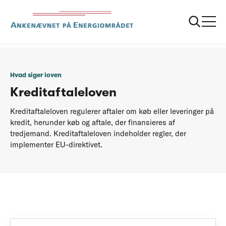
...
Hvad siger loven
Kreditaftaleloven
Hvad siger loven
Kreditaftaleloven
Kreditaftaleloven regulerer aftaler om køb eller leveringer på
kredit, herunder køb og aftale, der finansieres af
tredjemand. Kreditaftaleloven indeholder regler, der
implementer EU-direktivet.