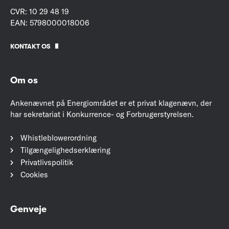
CVR: 10 29 48 19
EAN: 5798000018006
KONTAKT OS
Om os
Ankenævnet på Energiområdet er et privat klagenævn, der
har sekretariat i Konkurrence- og Forbrugerstyrelsen.
Whistleblowerordning
Tilgængelighedserklæring
Privatlivspolitik
Cookies
Genveje