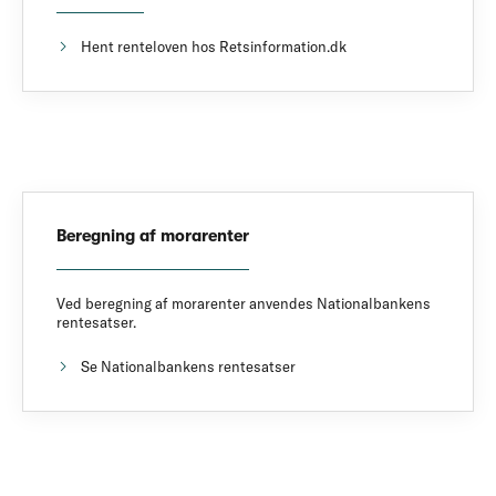
Hent renteloven hos Retsinformation.dk
Beregning af morarenter
Ved beregning af morarenter anvendes Nationalbankens
rentesatser.
Se Nationalbankens rentesatser