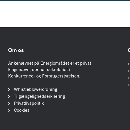
Om os
Ankenævnet på Energiområdet er et privat
klagenævn, der har sekretariat i
Konkurrence- og Forbrugerstyrelsen.
Whistleblowerordning
Tilgængelighedserklæring
Privatlivspolitik
Cookies