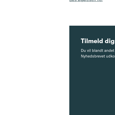
Tilmeld dig
Du vil blandt andet 
Nyhedsbrevet udko