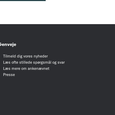
Genveje
Tilmeld dig vores nyheder
Læs ofte stillede spørgsmål og svar
Læs mere om ankenævnet
Presse