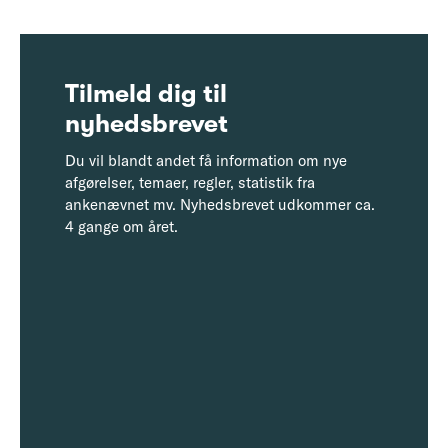
Tilmeld dig til
nyhedsbrevet
Du vil blandt andet få information om nye
afgørelser, temaer, regler, statistik fra
ankenævnet mv. Nyhedsbrevet udkommer ca.
4 gange om året.