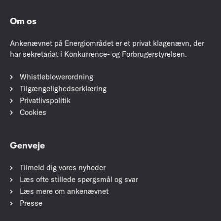
Om os
Ankenævnet på Energiområdet er et privat klagenævn, der
har sekretariat i Konkurrence- og Forbrugerstyrelsen.
Whistleblowerordning
Tilgængelighedserklæring
Privatlivspolitik
Cookies
Genveje
Tilmeld dig vores nyheder
Læs ofte stillede spørgsmål og svar
Læs mere om ankenævnet
Presse