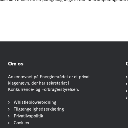
Om os
Ankenævnet på Energiområdet er et privat
klagenævn, der har sekretariat i
Konkurrence- og Forbrugerstyrelsen.
Whistleblowerordning
Tilgængelighedserklæring
Privatlivspolitik
Cookies