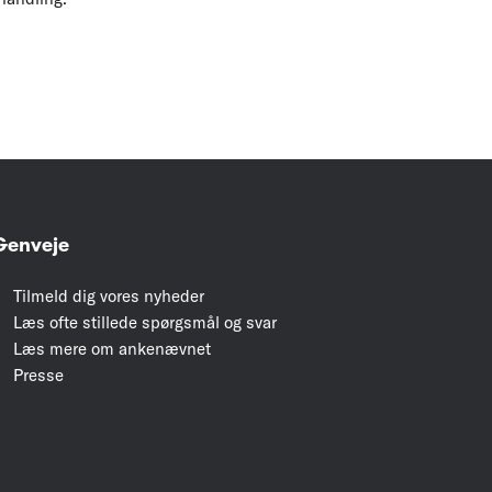
Genveje
Tilmeld dig vores nyheder
Læs ofte stillede spørgsmål og svar
Læs mere om ankenævnet
Presse