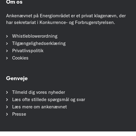
Om os
Ankenævnet på Energiområdet er et privat klagenævn, der
har sekretariat i Konkurrence- og Forbrugerstyrelsen.
Whistleblowerordning
Tilgængelighedserklæring
Privatlivspolitik
Cookies
Genveje
Tilmeld dig vores nyheder
Læs ofte stillede spørgsmål og svar
Læs mere om ankenævnet
Presse