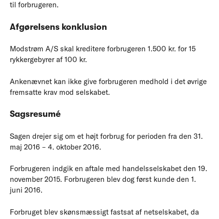
til forbrugeren.
Afgørelsens konklusion
Modstrøm A/S skal kreditere forbrugeren 1.500 kr. for 15
rykkergebyrer af 100 kr.
Ankenævnet kan ikke give forbrugeren medhold i det øvrige
fremsatte krav mod selskabet.
Sagsresumé
Sagen drejer sig om et højt forbrug for perioden fra den 31.
maj 2016 – 4. oktober 2016.
Forbrugeren indgik en aftale med handelsselskabet den 19.
november 2015. Forbrugeren blev dog først kunde den 1.
juni 2016.
Forbruget blev skønsmæssigt fastsat af netselskabet, da