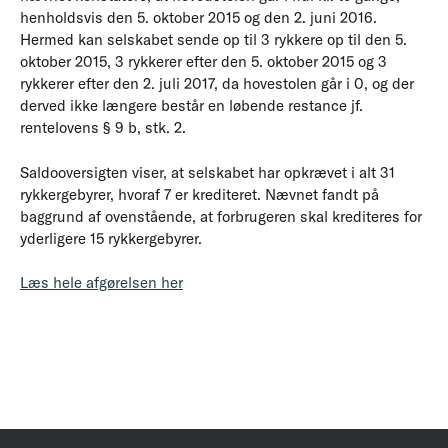
henholdsvis den 5. oktober 2015 og den 2. juni 2016.
Hermed kan selskabet sende op til 3 rykkere op til den 5.
oktober 2015, 3 rykkerer efter den 5. oktober 2015 og 3
rykkerer efter den 2. juli 2017, da hovestolen går i 0, og der
derved ikke længere består en løbende restance jf.
rentelovens § 9 b, stk. 2.
Saldooversigten viser, at selskabet har opkrævet i alt 31
rykkergebyrer, hvoraf 7 er krediteret. Nævnet fandt på
baggrund af ovenstående, at forbrugeren skal krediteres for
yderligere 15 rykkergebyrer.
Læs hele afgørelsen her