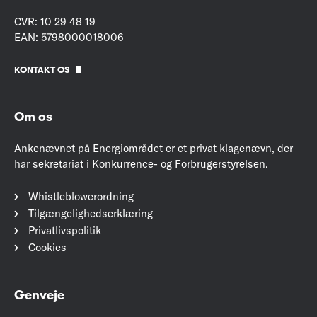
CVR: 10 29 48 19
EAN: 5798000018006
KONTAKT OS
Om os
Ankenævnet på Energiområdet er et privat klagenævn, der
har sekretariat i Konkurrence- og Forbrugerstyrelsen.
Whistleblowerordning
Tilgængelighedserklæring
Privatlivspolitik
Cookies
Genveje