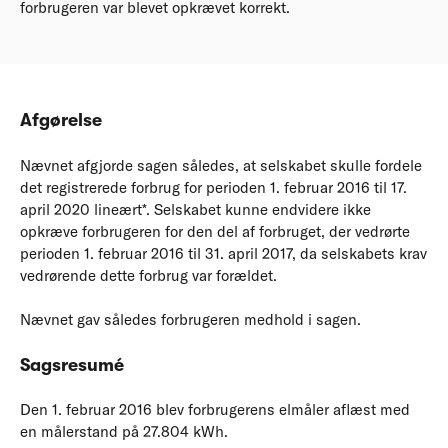
forbrugeren var blevet opkrævet korrekt.
Afgørelse
Nævnet afgjorde sagen således, at selskabet skulle fordele
det registrerede forbrug for perioden 1. februar 2016 til 17.
april 2020 lineært*. Selskabet kunne endvidere ikke
opkræve forbrugeren for den del af forbruget, der vedrørte
perioden 1. februar 2016 til 31. april 2017, da selskabets krav
vedrørende dette forbrug var forældet.
Nævnet gav således forbrugeren medhold i sagen.
Sagsresumé
Den 1. februar 2016 blev forbrugerens elmåler aflæst med
en målerstand på 27.804 kWh.