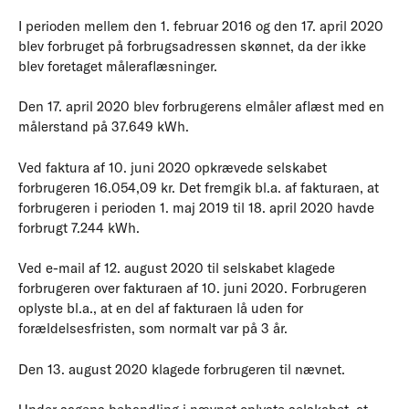
I perioden mellem den 1. februar 2016 og den 17. april 2020
blev forbruget på forbrugsadressen skønnet, da der ikke
blev foretaget måleraflæsninger.
Den 17. april 2020 blev forbrugerens elmåler aflæst med en
målerstand på 37.649 kWh.
Ved faktura af 10. juni 2020 opkrævede selskabet
forbrugeren 16.054,09 kr. Det fremgik bl.a. af fakturaen, at
forbrugeren i perioden 1. maj 2019 til 18. april 2020 havde
forbrugt 7.244 kWh.
Ved e-mail af 12. august 2020 til selskabet klagede
forbrugeren over fakturaen af 10. juni 2020. Forbrugeren
oplyste bl.a., at en del af fakturaen lå uden for
forældelsesfristen, som normalt var på 3 år.
Den 13. august 2020 klagede forbrugeren til nævnet.