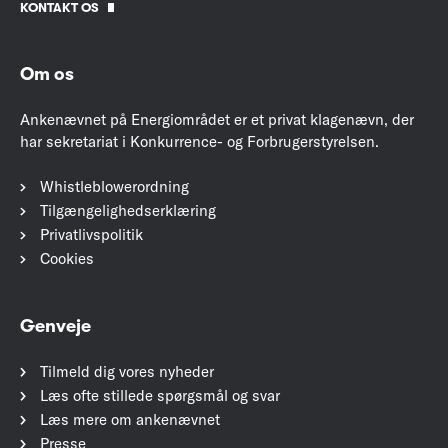
KONTAKT OS
Om os
Ankenævnet på Energiområdet er et privat klagenævn, der
har sekretariat i Konkurrence- og Forbrugerstyrelsen.
Whistleblowerordning
Tilgængelighedserklæring
Privatlivspolitik
Cookies
Genveje
Tilmeld dig vores nyheder
Læs ofte stillede spørgsmål og svar
Læs mere om ankenævnet
Presse