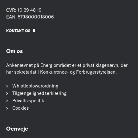
CVR: 10 29 48 19
EAN: 5798000018006
KONTAKT OS
Om os
Ankenævnet på Energiområdet er et privat klagenævn, der
har sekretariat i Konkurrence- og Forbrugerstyrelsen.
Whistleblowerordning
Tilgængelighedserklæring
Privatlivspolitik
Cookies
Genveje