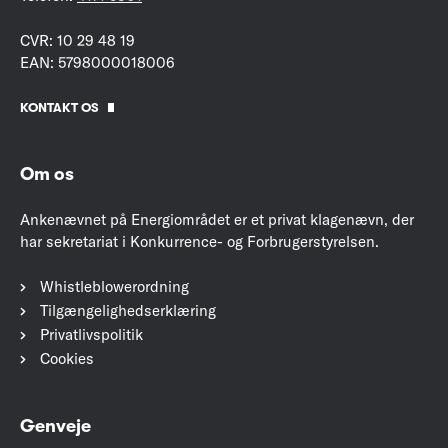
CVR: 10 29 48 19
EAN: 5798000018006
KONTAKT OS
Om os
Ankenævnet på Energiområdet er et privat klagenævn, der
har sekretariat i Konkurrence- og Forbrugerstyrelsen.
Whistleblowerordning
Tilgængelighedserklæring
Privatlivspolitik
Cookies
Genveje