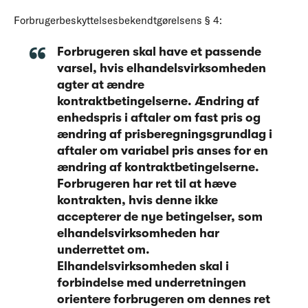
Forbrugerbeskyttelsesbekendtgørelsens § 4:
Forbrugeren skal have et passende
varsel, hvis elhandelsvirksomheden
agter at ændre
kontraktbetingelserne. Ændring af
enhedspris i aftaler om fast pris og
ændring af prisberegningsgrundlag i
aftaler om variabel pris anses for en
ændring af kontraktbetingelserne.
Forbrugeren har ret til at hæve
kontrakten, hvis denne ikke
accepterer de nye betingelser, som
elhandelsvirksomheden har
underrettet om.
Elhandelsvirksomheden skal i
forbindelse med underretningen
orientere forbrugeren om dennes ret