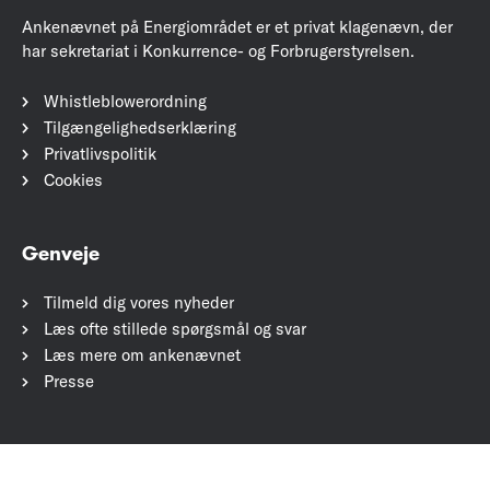
Ankenævnet på Energiområdet er et privat klagenævn, der
har sekretariat i Konkurrence- og Forbrugerstyrelsen.
Whistleblowerordning
Tilgængelighedserklæring
Privatlivspolitik
Cookies
Genveje
Tilmeld dig vores nyheder
Læs ofte stillede spørgsmål og svar
Læs mere om ankenævnet
Presse