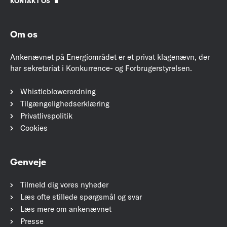
KONTAKT OS
Om os
Ankenævnet på Energiområdet er et privat klagenævn, der
har sekretariat i Konkurrence- og Forbrugerstyrelsen.
Whistleblowerordning
Tilgængelighedserklæring
Privatlivspolitik
Cookies
Genveje
Tilmeld dig vores nyheder
Læs ofte stillede spørgsmål og svar
Læs mere om ankenævnet
Presse