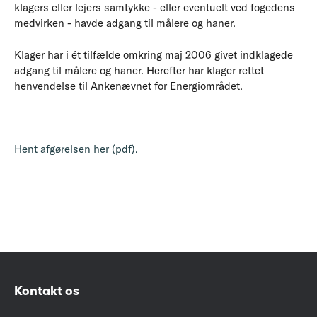
klagers eller lejers samtykke - eller eventuelt ved fogedens
medvirken - havde adgang til målere og haner.
Klager har i ét tilfælde omkring maj 2006 givet indklagede
adgang til målere og haner. Herefter har klager rettet
henvendelse til Ankenævnet for Energiområdet.
Hent afgørelsen her (pdf).
Kontakt os