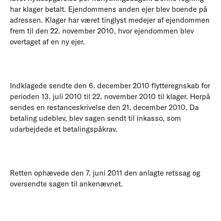
har klager betalt. Ejendommens anden ejer blev boende på
adressen. Klager har været tinglyst medejer af ejendommen
frem til den 22. november 2010, hvor ejendommen blev
overtaget af en ny ejer.
Indklagede sendte den 6. december 2010 flytteregnskab for
perioden 13. juli 2010 til 22. november 2010 til klager. Herpå
sendes en restanceskrivelse den 21. december 2010. Da
betaling udeblev, blev sagen sendt til inkasso, som
udarbejdede et betalingspåkrav.
Retten ophævede den 7. juni 2011 den anlagte retssag og
oversendte sagen til ankenævnet.