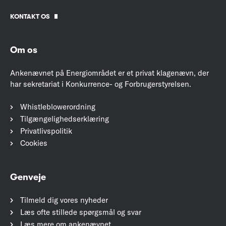
KONTAKT OS
Om os
Ankenævnet på Energiområdet er et privat klagenævn, der
har sekretariat i Konkurrence- og Forbrugerstyrelsen.
Whistleblowerordning
Tilgængelighedserklæring
Privatlivspolitik
Cookies
Genveje
Tilmeld dig vores nyheder
Læs ofte stillede spørgsmål og svar
Læs mere om ankenævnet