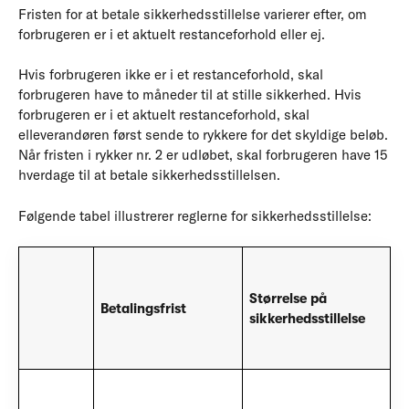
Fristen for at betale sikkerhedsstillelse varierer efter, om
forbrugeren er i et aktuelt restanceforhold eller ej.
Hvis forbrugeren ikke er i et restanceforhold, skal
forbrugeren have to måneder til at stille sikkerhed. Hvis
forbrugeren er i et aktuelt restanceforhold, skal
elleverandøren først sende to rykkere for det skyldige beløb.
Når fristen i rykker nr. 2 er udløbet, skal forbrugeren have 15
hverdage til at betale sikkerhedsstillelsen.
Følgende tabel illustrerer reglerne for sikkerhedsstillelse:
Størrelse på
Betalingsfrist
sikkerhedsstillelse