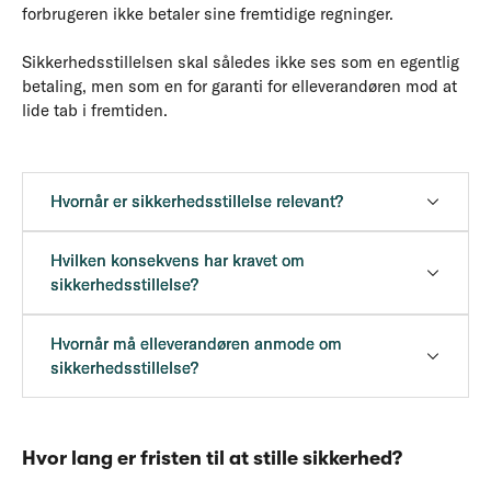
forbrugeren ikke betaler sine fremtidige regninger.
Sikkerhedsstillelsen skal således ikke ses som en egentlig
betaling, men som en for garanti for elleverandøren mod at
lide tab i fremtiden.
Hvornår er sikkerhedsstillelse relevant?
Hvilken konsekvens har kravet om
sikkerhedsstillelse?
Hvornår må elleverandøren anmode om
sikkerhedsstillelse?
Hvor lang er fristen til at stille sikkerhed?