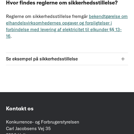
Hvor findes reglerne om sikkerhedsstillelse?
Reglerne om sikkerhedsstillelse fremgår
bekendtgørelse om
elhandelsvirksomhedernes opgaver og forpligtelser i
forbindelse med levering af elektricitet til elkunder §§ 13-
16
.
Se eksempel på sikkerhedsstillelse
Kontakt os
Konkurrence- og Forbrugerstyrelsen
Carl Jacobsens Vej 35